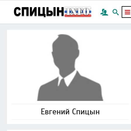
Евгений Спицын