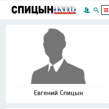
Евгений Спицын