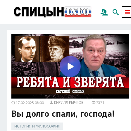
КИРИЛЛ РЫЧКОВ
7571
17.02.2025 08:00
Вы долго спали, господа!
ИСТОРИЯ И ФИЛОСОФИЯ