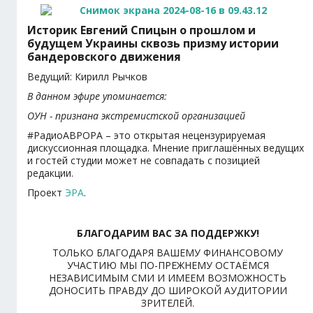
Историк Евгений Спицын о прошлом и
будущем Украины сквозь призму истории
бандеровского движения
Ведущий: Кирилл Рычков
В данном эфире упоминается:
ОУН - признана экстремистской организацией
#РадиоАВРОРА – это открытая нецензурируемая
дискуссионная площадка. Мнение приглашённых ведущих
и гостей студии может не совпадать с позицией
редакции.
Проект
ЭРА
.
БЛАГОДАРИМ ВАС ЗА ПОДДЕРЖКУ!
ТОЛЬКО БЛАГОДАРЯ ВАШЕМУ ФИНАНСОВОМУ
УЧАСТИЮ МЫ ПО-ПРЕЖНЕМУ ОСТАЁМСЯ
НЕЗАВИСИМЫМ СМИ И ИМЕЕМ ВОЗМОЖНОСТЬ
ДОНОСИТЬ ПРАВДУ ДО ШИРОКОЙ АУДИТОРИИ
ЗРИТЕЛЕЙ.