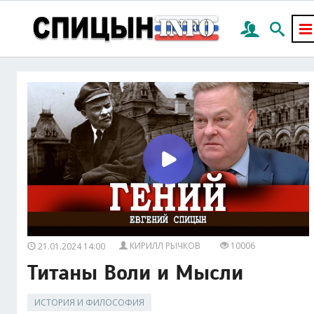
КИРИЛЛ РЫЧКОВ
10006
21.01.2024 14:00
Титаны Воли и Мысли
ИСТОРИЯ И ФИЛОСОФИЯ