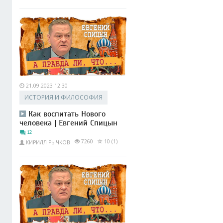
21.09.2023 12:30
ИСТОРИЯ И ФИЛОСОФИЯ
Как воспитать Нового
человека | Евгений Спицын
12
7260
10 (1)
КИРИЛЛ РЫЧКОВ