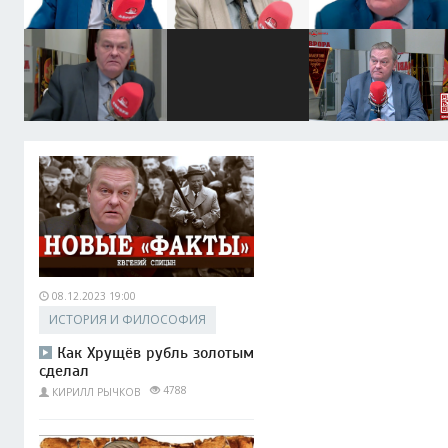
08.12.2023 19:00
ИСТОРИЯ И ФИЛОСОФИЯ
Как Хрущёв рубль золотым
сделал
4788
КИРИЛЛ РЫЧКОВ