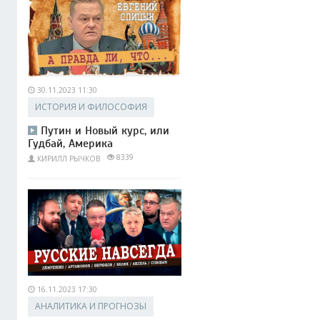
30.11.2023 11:30
ИСТОРИЯ И ФИЛОСОФИЯ
Путин и Новый курс, или
Гудбай, Америка
8339
КИРИЛЛ РЫЧКОВ
16.11.2023 17:30
АНАЛИТИКА И ПРОГНОЗЫ