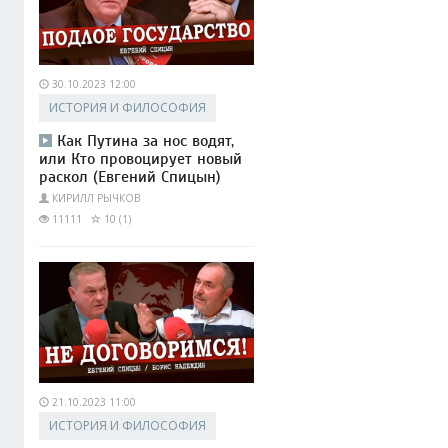
30.10.2023 12:00
ИСТОРИЯ И ФИЛОСОФИЯ
Как Путина за нос водят,
или Кто провоцирует новый
раскол (Евгений Спицын)
КИРИЛЛ РЫЧКОВ
11111
10 (1)
21.10.2023 11:00
ИСТОРИЯ И ФИЛОСОФИЯ