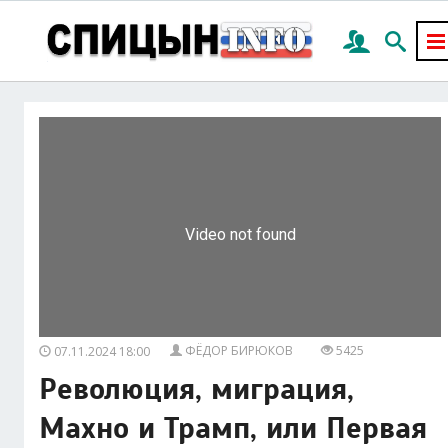
ФЁДОР БИРЮКОВ
5425
07.11.2024 18:00
Революция, миграция,
Махно и Трамп, или Первая